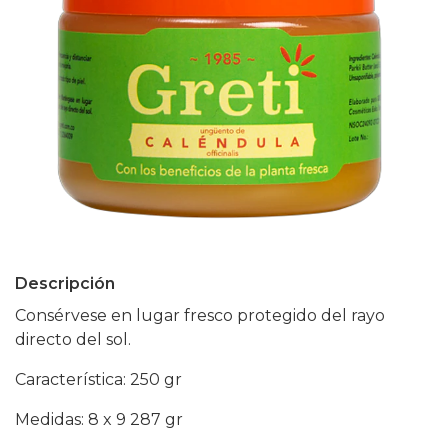
Descripción
Consérvese en lugar fresco protegido del rayo
directo del sol.
Característica: 250 gr
Medidas: 8 x 9 287 gr