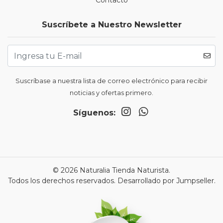
Contacto
Suscríbete a Nuestro Newsletter
Suscríbase a nuestra lista de correo electrónico para recibir
noticias y ofertas primero.
Síguenos:
© 2026 Naturalia Tienda Naturista.
Todos los derechos reservados.
Desarrollado por Jumpseller
.