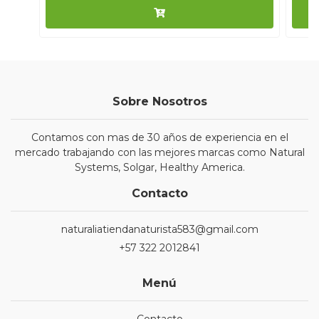
Sobre Nosotros
Contamos con mas de 30 años de experiencia en el
mercado trabajando con las mejores marcas como Natural
Systems, Solgar, Healthy America.
Contacto
naturaliatiendanaturista583@gmail.com
+57 322 2012841
Menú