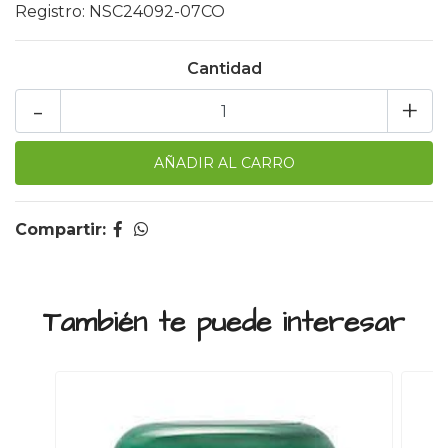
Registro: NSC24092-07CO
Cantidad
-
+
Compartir:
También te puede interesar