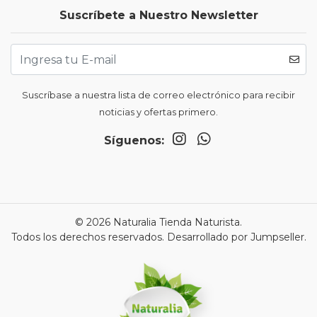
Suscríbete a Nuestro Newsletter
Suscríbase a nuestra lista de correo electrónico para recibir
noticias y ofertas primero.
Síguenos:
© 2026 Naturalia Tienda Naturista.
Todos los derechos reservados.
Desarrollado por Jumpseller
.