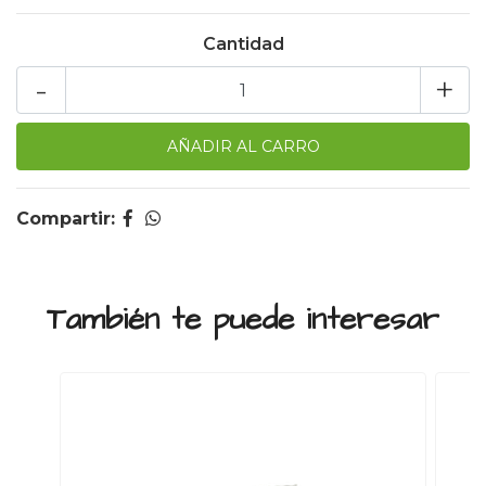
Cantidad
-
+
Compartir:
También te puede interesar