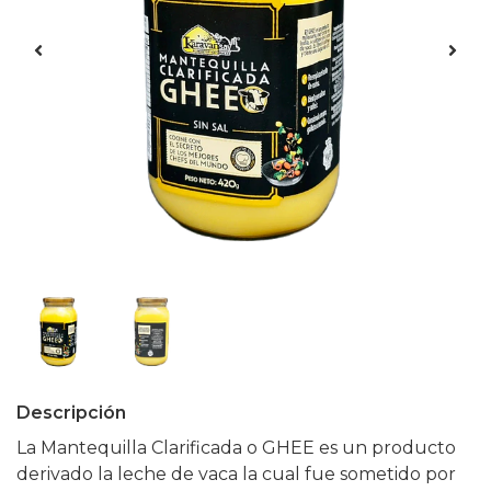
Descripción
La Mantequilla Clarificada o GHEE es un producto
derivado la leche de vaca la cual fue sometido por