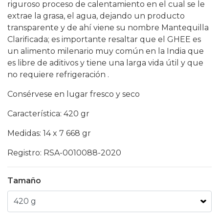
riguroso proceso de calentamiento en el cual se le
extrae la grasa, el agua, dejando un producto
transparente y de ahí viene su nombre Mantequilla
Clarificada; es importante resaltar que el GHEE es
un alimento milenario muy común en la India que
es libre de aditivos y tiene una larga vida útil y que
no requiere refrigeración .
Consérvese en lugar fresco y seco
Característica: 420 gr
Medidas: 14 x 7 668 gr
Registro: RSA-0010088-2020
Tamaño