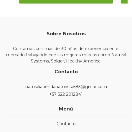
Sobre Nosotros
Contamos con mas de 30 años de experiencia en el
mercado trabajando con las mejores marcas como Natural
Systems, Solgar, Healthy America.
Contacto
naturaliatiendanaturista583@gmail.com
+57 322 2012841
Menú
Contacto