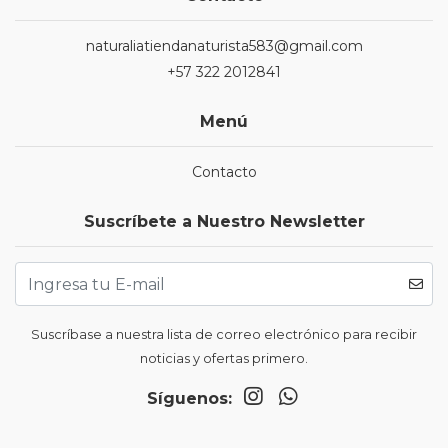
naturaliatiendanaturista583@gmail.com
+57 322 2012841
Menú
Contacto
Suscríbete a Nuestro Newsletter
Suscríbase a nuestra lista de correo electrónico para recibir
noticias y ofertas primero.
Síguenos: