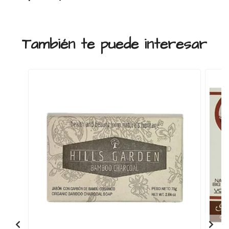
También te puede interesar