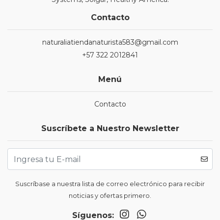
Contacto
naturaliatiendanaturista583@gmail.com
+57 322 2012841
Menú
Contacto
Suscríbete a Nuestro Newsletter
Suscríbase a nuestra lista de correo electrónico para recibir
noticias y ofertas primero.
Síguenos: