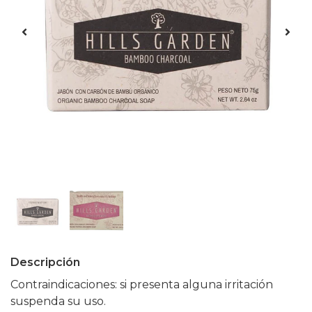
Descripción
Contraindicaciones: si presenta alguna irritación
suspenda su uso.