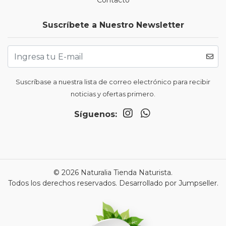
Contacto
Suscríbete a Nuestro Newsletter
Suscríbase a nuestra lista de correo electrónico para recibir
noticias y ofertas primero.
Síguenos:
© 2026 Naturalia Tienda Naturista.
Todos los derechos reservados.
Desarrollado por Jumpseller
.