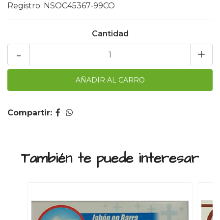
Registro: NSOC45367-99CO
Cantidad
-
+
Compartir:
También te puede interesar