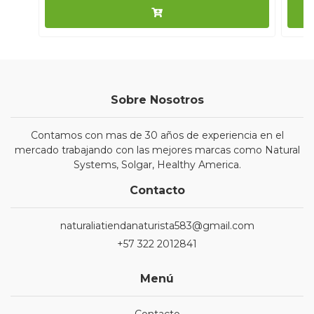
Sobre Nosotros
Contamos con mas de 30 años de experiencia en el
mercado trabajando con las mejores marcas como Natural
Systems, Solgar, Healthy America.
Contacto
naturaliatiendanaturista583@gmail.com
+57 322 2012841
Menú