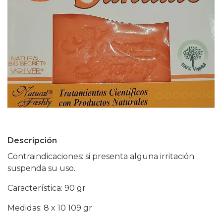
Descripción
Contraindicaciones: si presenta alguna irritación
suspenda su uso.
Característica: 90 gr
Medidas: 8 x 10 109 gr