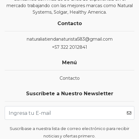
mercado trabajando con las mejores marcas como Natural
Systems, Solgar, Healthy America.
Contacto
naturaliatiendanaturista583@gmail.com
+57 322 2012841
Menú
Contacto
Suscríbete a Nuestro Newsletter
Suscríbase a nuestra lista de correo electrónico para recibir
noticias y ofertas primero.