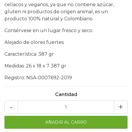
celíacos y veganos, ya que no contiene azúcar,
gluten ni productos de origen animal, es un
producto 100% natural y Colombiano.
Consérvese en un lugar fresco y seco.
Alejado de olores fuertes
Característica: 387 gr
Medidas: 26 x 18 x 7 387 gr
Registro: NSA-0007692-2019
Cantidad
-
+