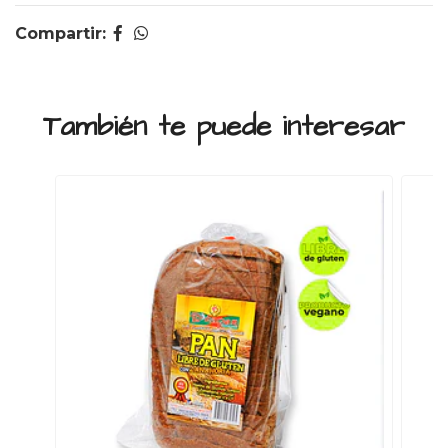
Compartir:
También te puede interesar