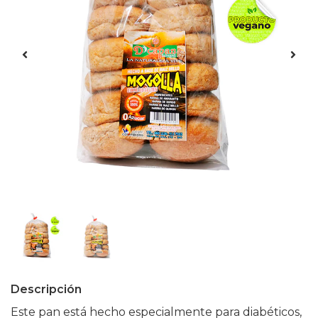
Descripción
Este pan está hecho especialmente para diabéticos,