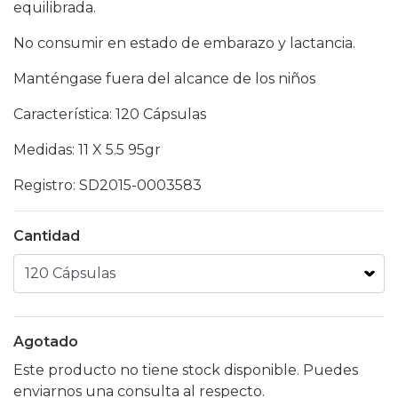
equilibrada.
No consumir en estado de embarazo y lactancia.
Manténgase fuera del alcance de los niños
Característica: 120 Cápsulas
Medidas: 11 X 5.5 95gr
Registro: SD2015-0003583
Cantidad
Agotado
Este producto no tiene stock disponible. Puedes
enviarnos una consulta al respecto.