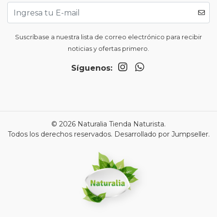
Suscríbase a nuestra lista de correo electrónico para recibir
noticias y ofertas primero.
Síguenos:
© 2026 Naturalia Tienda Naturista.
Todos los derechos reservados.
Desarrollado por Jumpseller
.