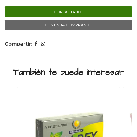
CONTÁCTANOS
CONTINÚA COMPRANDO
Compartir:
También te puede interesar