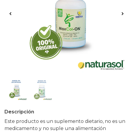
Descripción
Este producto es un suplemento dietario, no es un
medicamento y no suple una alimentación