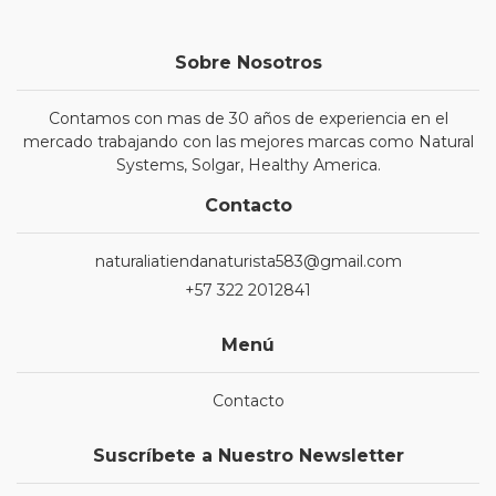
Sobre Nosotros
Contamos con mas de 30 años de experiencia en el
mercado trabajando con las mejores marcas como Natural
Systems, Solgar, Healthy America.
Contacto
naturaliatiendanaturista583@gmail.com
+57 322 2012841
Menú
Contacto
Suscríbete a Nuestro Newsletter