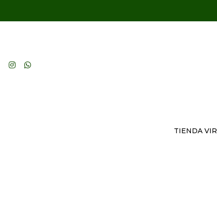
TIENDA VI