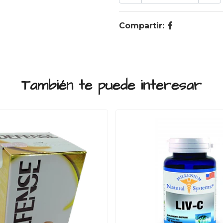
Compartir:
También te puede interesar