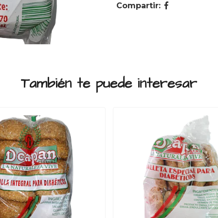
Compartir:
También te puede interesar