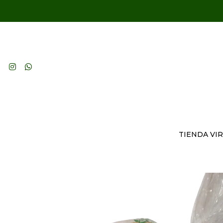
TIENDA VI