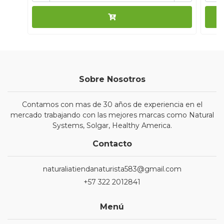
Sobre Nosotros
Contamos con mas de 30 años de experiencia en el
mercado trabajando con las mejores marcas como Natural
Systems, Solgar, Healthy America.
Contacto
naturaliatiendanaturista583@gmail.com
+57 322 2012841
Menú