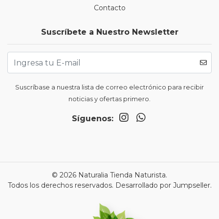
Contacto
Suscríbete a Nuestro Newsletter
Suscríbase a nuestra lista de correo electrónico para recibir
noticias y ofertas primero.
Síguenos:
© 2026 Naturalia Tienda Naturista.
Todos los derechos reservados.
Desarrollado por Jumpseller
.