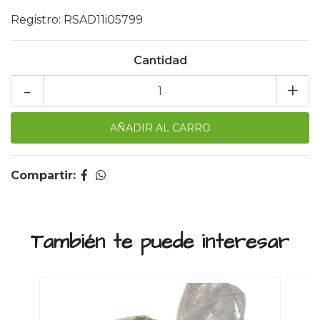
Registro: RSAD11i05799
Cantidad
-
+
Compartir:
También te puede interesar