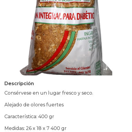
Descripción
Consérvese en un lugar fresco y seco.
Alejado de olores fuertes
Característica: 400 gr
Medidas: 26 x 18 x 7 400 gr