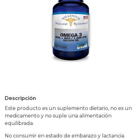
Descripción
Este producto es un suplemento dietario, no es un
medicamento y no suple una alimentación
equilibrada.
No consumir en estado de embarazo y lactancia.