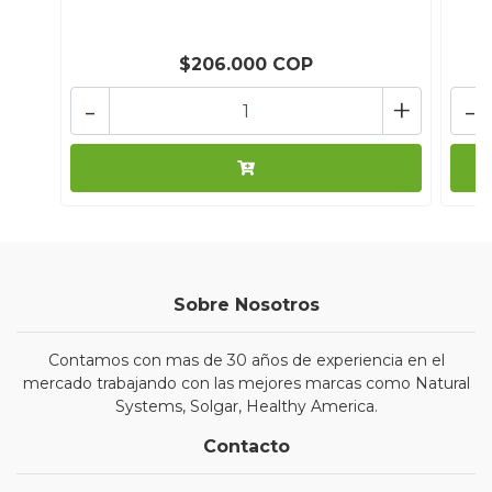
$206.000 COP
-
+
-
Sobre Nosotros
Contamos con mas de 30 años de experiencia en el
mercado trabajando con las mejores marcas como Natural
Systems, Solgar, Healthy America.
Contacto