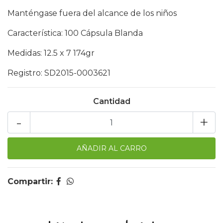
Manténgase fuera del alcance de los niños
Característica: 100 Cápsula Blanda
Medidas: 12.5 x 7 174gr
Registro: SD2015-0003621
Cantidad
-
+
Compartir: