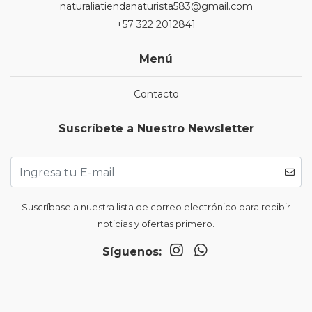
naturaliatiendanaturista583@gmail.com
+57 322 2012841
Menú
Contacto
Suscríbete a Nuestro Newsletter
Suscríbase a nuestra lista de correo electrónico para recibir
noticias y ofertas primero.
Síguenos: