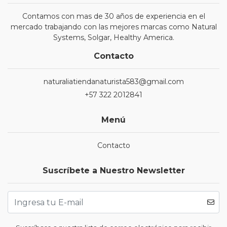
Contamos con mas de 30 años de experiencia en el
mercado trabajando con las mejores marcas como Natural
Systems, Solgar, Healthy America.
Contacto
naturaliatiendanaturista583@gmail.com
+57 322 2012841
Menú
Contacto
Suscríbete a Nuestro Newsletter