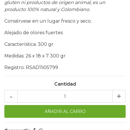
gluten ni productos de origen animal, es un
producto 100% natural y Colombiano.
Consérvese en un lugar fresco y seco.
Alejado de olores fuertes
Característica: 300 gr
Medidas: 26 x 18 x 7 300 gr
Registro: RSAD11i05799
Cantidad
-
+