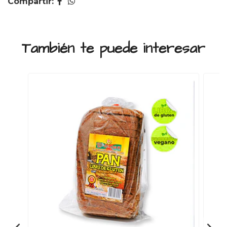
Compartir:
También te puede interesar