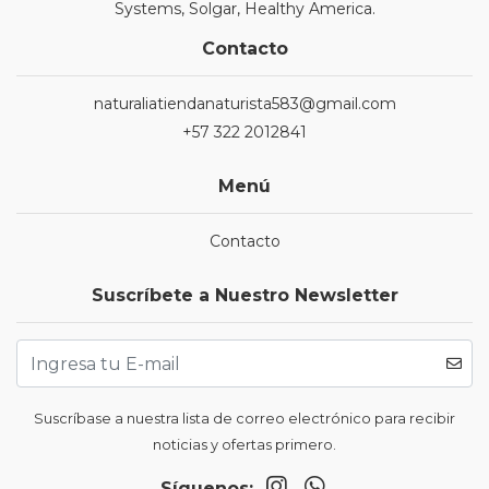
Systems, Solgar, Healthy America.
Contacto
naturaliatiendanaturista583@gmail.com
+57 322 2012841
Menú
Contacto
Suscríbete a Nuestro Newsletter
Suscríbase a nuestra lista de correo electrónico para recibir
noticias y ofertas primero.
Síguenos: