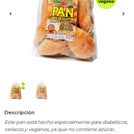
Descripción
Este pan está hecho especialmente para diabéticos,
celíacos y veganos, ya que no contiene azúcar,