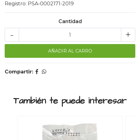
Registro: PSA-0002171-2019
Cantidad
-
+
Compartir:
También te puede interesar