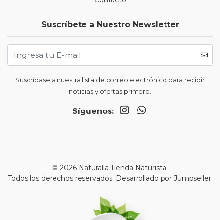
Contacto
Suscríbete a Nuestro Newsletter
Suscríbase a nuestra lista de correo electrónico para recibir
noticias y ofertas primero.
Síguenos:
© 2026 Naturalia Tienda Naturista.
Todos los derechos reservados.
Desarrollado por Jumpseller
.