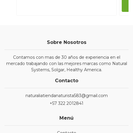
Sobre Nosotros
Contamos con mas de 30 años de experiencia en el
mercado trabajando con las mejores marcas como Natural
Systems, Solgar, Healthy America.
Contacto
naturaliatiendanaturista583@gmail.com
+57 322 2012841
Menú