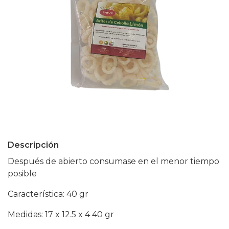
Descripción
Después de abierto consumase en el menor tiempo
posible
Característica: 40 gr
Medidas: 17 x 12.5 x 4 40 gr