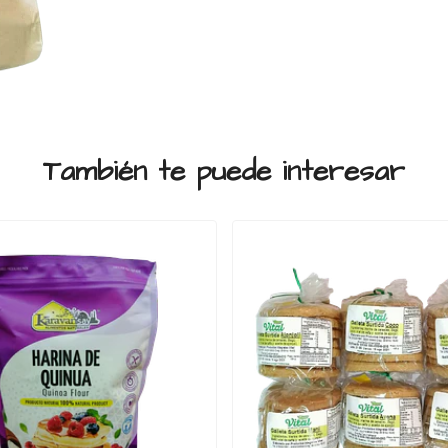
También te puede interesar