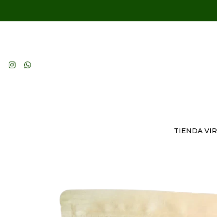
TIENDA VI