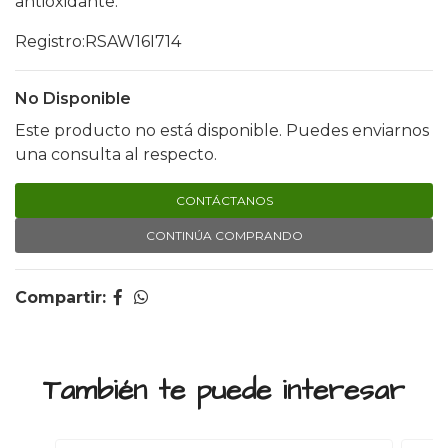
antioxidante.
Registro:RSAW16I714
No Disponible
Este producto no está disponible. Puedes enviarnos
una consulta al respecto.
CONTÁCTANOS
CONTINÚA COMPRANDO
Compartir:
También te puede interesar