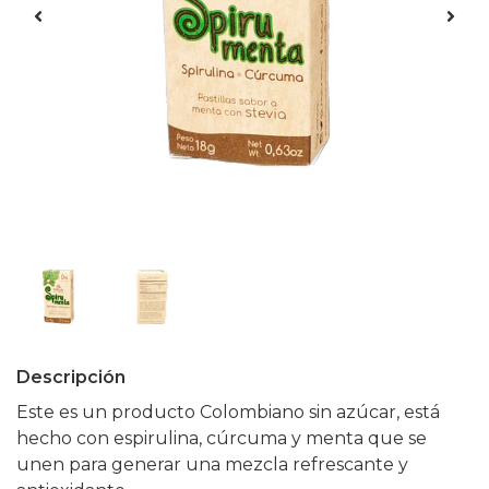
Descripción
Este es un producto Colombiano sin azúcar, está
hecho con espirulina, cúrcuma y menta que se
unen para generar una mezcla refrescante y