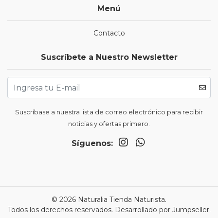
Menú
Contacto
Suscríbete a Nuestro Newsletter
Suscríbase a nuestra lista de correo electrónico para recibir
noticias y ofertas primero.
Síguenos:
© 2026 Naturalia Tienda Naturista.
Todos los derechos reservados.
Desarrollado por Jumpseller
.