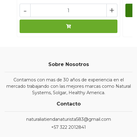
-
+
Sobre Nosotros
Contamos con mas de 30 años de experiencia en el
mercado trabajando con las mejores marcas como Natural
Systems, Solgar, Healthy America.
Contacto
naturaliatiendanaturista583@gmail.com
+57 322 2012841