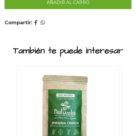
Compartir:
También te puede interesar