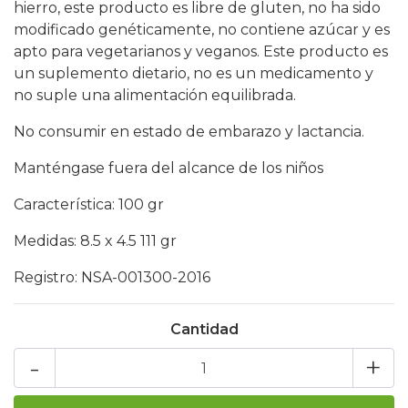
hierro, este producto es libre de gluten, no ha sido
modificado genéticamente, no contiene azúcar y es
apto para vegetarianos y veganos. Este producto es
un suplemento dietario, no es un medicamento y
no suple una alimentación equilibrada.
No consumir en estado de embarazo y lactancia.
Manténgase fuera del alcance de los niños
Característica: 100 gr
Medidas: 8.5 x 4.5 111 gr
Registro: NSA-001300-2016
Cantidad
-
+