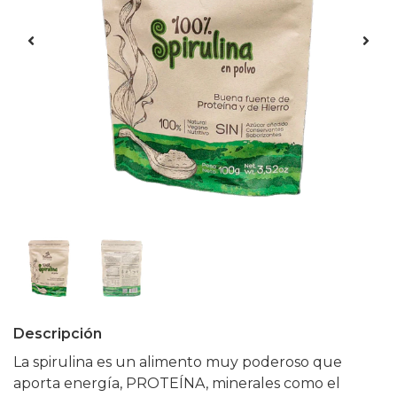
Descripción
La spirulina es un alimento muy poderoso que
aporta energía, PROTEÍNA, minerales como el