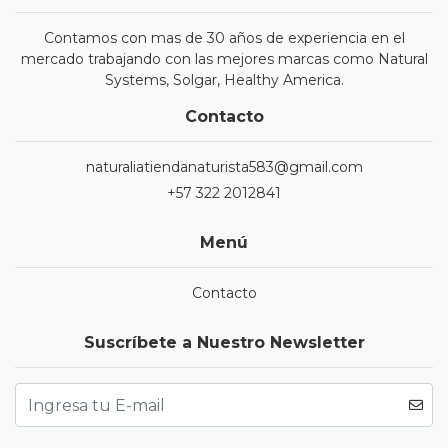
Contamos con mas de 30 años de experiencia en el
mercado trabajando con las mejores marcas como Natural
Systems, Solgar, Healthy America.
Contacto
naturaliatiendanaturista583@gmail.com
+57 322 2012841
Menú
Contacto
Suscríbete a Nuestro Newsletter