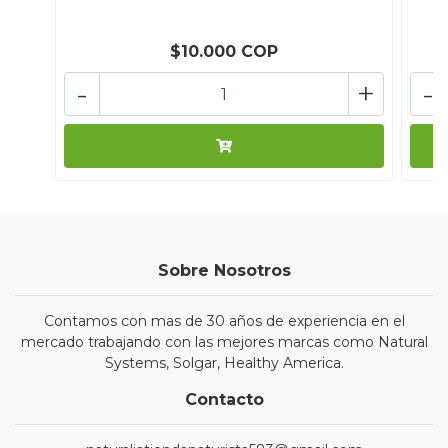
$10.000 COP
-
+
-
Sobre Nosotros
Contamos con mas de 30 años de experiencia en el
mercado trabajando con las mejores marcas como Natural
Systems, Solgar, Healthy America.
Contacto