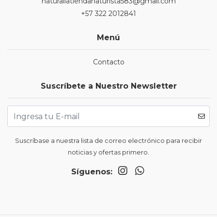
naturaliatiendanaturista583@gmail.com
+57 322 2012841
Menú
Contacto
Suscríbete a Nuestro Newsletter
Suscríbase a nuestra lista de correo electrónico para recibir
noticias y ofertas primero.
Síguenos: