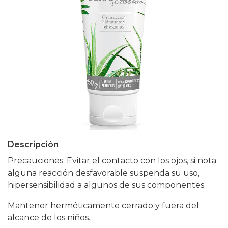
Descripción
Precauciones: Evitar el contacto con los ojos, si nota
alguna reacción desfavorable suspenda su uso,
hipersensibilidad a algunos de sus componentes.
Mantener herméticamente cerrado y fuera del
alcance de los niños.