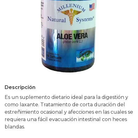
Descripción
Es un suplemento dietario ideal para la digestión y
como laxante. Tratamiento de corta duración del
estreñimiento ocasional y afecciones en las cuales se
requiera una fácil evacuación intestinal con heces
blandas.