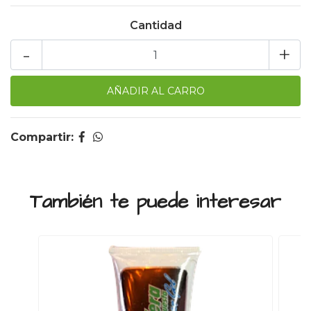
Cantidad
-
+
Compartir:
También te puede interesar