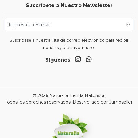
Suscríbete a Nuestro Newsletter
Suscríbase a nuestra lista de correo electrónico para recibir
noticias y ofertas primero.
Síguenos:
© 2026 Naturalia Tienda Naturista.
Todos los derechos reservados.
Desarrollado por Jumpseller
.