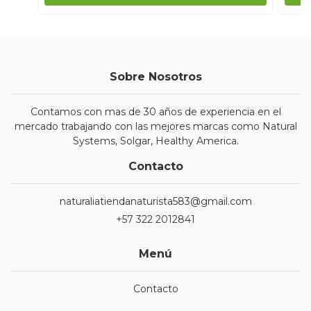
Sobre Nosotros
Contamos con mas de 30 años de experiencia en el
mercado trabajando con las mejores marcas como Natural
Systems, Solgar, Healthy America.
Contacto
naturaliatiendanaturista583@gmail.com
+57 322 2012841
Menú
Contacto