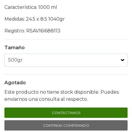
Característica: 1000 ml
Medidas: 24.5 x 8.5 1040gr
Registro: RSAV16I688113
Tamaño
Agotado
Este producto no tiene stock disponible. Puedes
enviarnos una consulta al respecto.
CONTÁCTANOS
CONTINÚA COMPRANDO