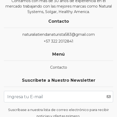
Contamos con mas de 30 años de experiencia en el
mercado trabajando con las mejores marcas como Natural
Systems, Solgar, Healthy America.
Contacto
naturaliatiendanaturista583@gmail.com
+57 322 2012841
Menú
Contacto
Suscríbete a Nuestro Newsletter
Suscríbase a nuestra lista de correo electrónico para recibir
noticias y ofertas primero.