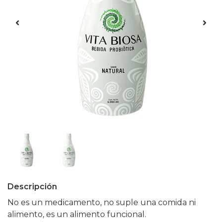
Descripción
No es un medicamento, no suple una comida ni
alimento, es un alimento funcional.