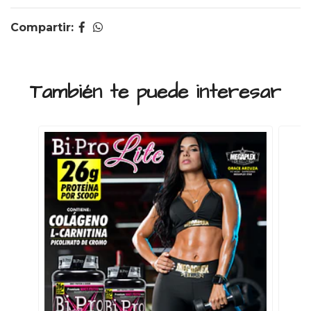
Compartir:
También te puede interesar