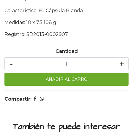
Característica: 60 Cápsula Blanda.
Medidas: 10 x 7.5 108 gr.
Registro: SD2013-0002907
Cantidad
-
+
Compartir:
También te puede interesar