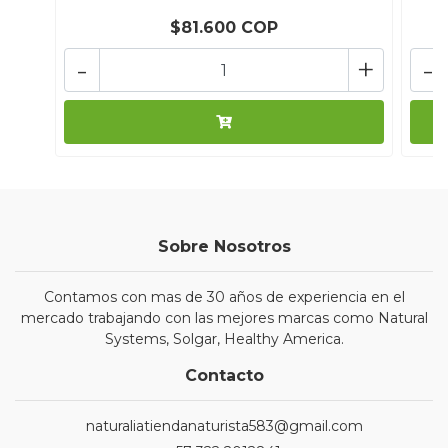
$81.600 COP
-
+
-
Sobre Nosotros
Contamos con mas de 30 años de experiencia en el
mercado trabajando con las mejores marcas como Natural
Systems, Solgar, Healthy America.
Contacto
naturaliatiendanaturista583@gmail.com