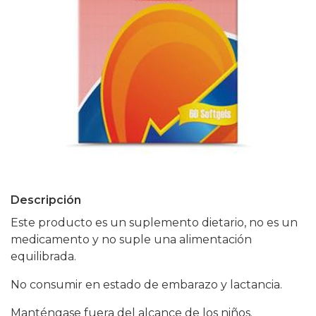
Descripción
Este producto es un suplemento dietario, no es un
medicamento y no suple una alimentación
equilibrada.
No consumir en estado de embarazo y lactancia.
Manténgase fuera del alcance de los niños.