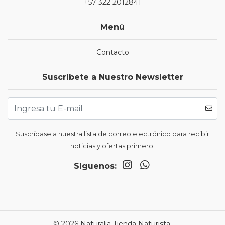
+57 322 2012841
Menú
Contacto
Suscríbete a Nuestro Newsletter
Suscríbase a nuestra lista de correo electrónico para recibir
noticias y ofertas primero.
Síguenos:
© 2026 Naturalia Tienda Naturista.