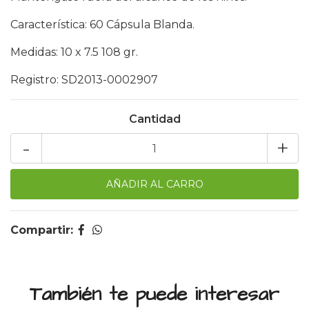
Característica: 60 Cápsula Blanda.
Medidas: 10 x 7.5 108 gr.
Registro: SD2013-0002907
Cantidad
-
+
Compartir:
También te puede interesar