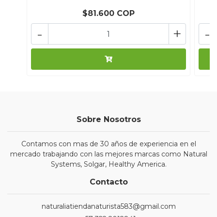
$81.600 COP
-
+
-
Sobre Nosotros
Contamos con mas de 30 años de experiencia en el
mercado trabajando con las mejores marcas como Natural
Systems, Solgar, Healthy America.
Contacto
naturaliatiendanaturista583@gmail.com