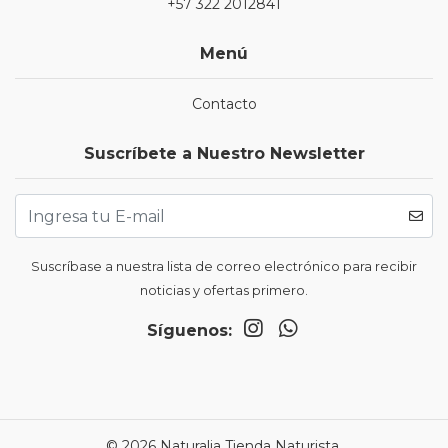
+57 322 2012841
Menú
Contacto
Suscríbete a Nuestro Newsletter
Suscríbase a nuestra lista de correo electrónico para recibir
noticias y ofertas primero.
Síguenos:
© 2026 Naturalia Tienda Naturista.