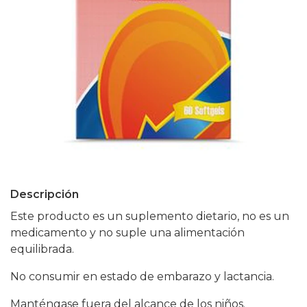
Descripción
Este producto es un suplemento dietario, no es un
medicamento y no suple una alimentación
equilibrada.
No consumir en estado de embarazo y lactancia.
Manténgase fuera del alcance de los niños.