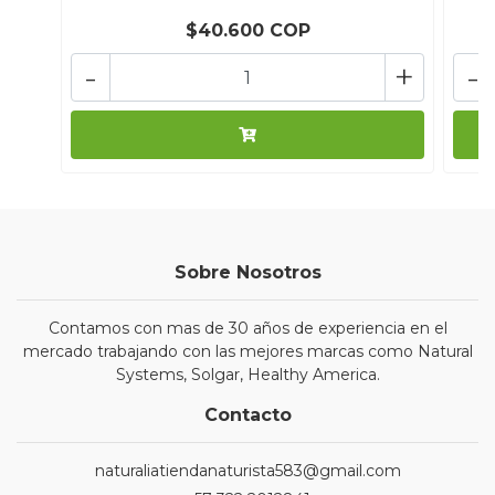
$40.600 COP
-
+
-
Sobre Nosotros
Contamos con mas de 30 años de experiencia en el
mercado trabajando con las mejores marcas como Natural
Systems, Solgar, Healthy America.
Contacto
naturaliatiendanaturista583@gmail.com