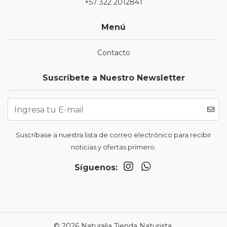
+57 322 2012841
Menú
Contacto
Suscríbete a Nuestro Newsletter
Suscríbase a nuestra lista de correo electrónico para recibir
noticias y ofertas primero.
Síguenos:
© 2026 Naturalia Tienda Naturista.