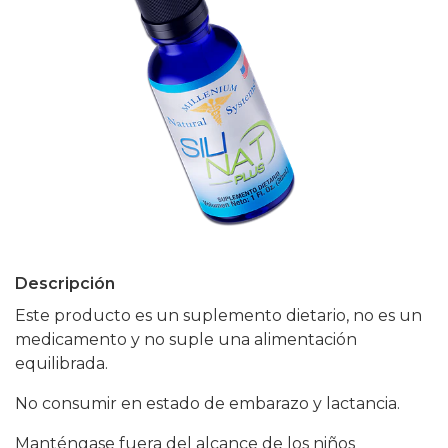
Descripción
Este producto es un suplemento dietario, no es un
medicamento y no suple una alimentación
equilibrada.
No consumir en estado de embarazo y lactancia.
Manténgase fuera del alcance de los niños