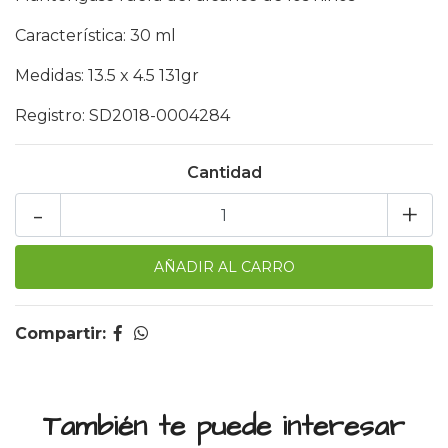
Característica: 30 ml
Medidas: 13.5 x 4.5 131gr
Registro: SD2018-0004284
Cantidad
-
+
Compartir:
También te puede interesar