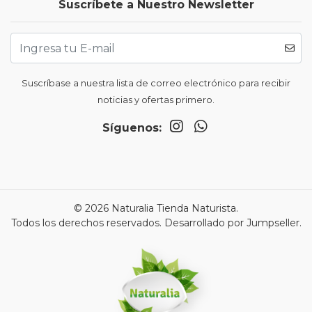
Suscríbete a Nuestro Newsletter
Suscríbase a nuestra lista de correo electrónico para recibir
noticias y ofertas primero.
Síguenos:
© 2026 Naturalia Tienda Naturista.
Todos los derechos reservados.
Desarrollado por Jumpseller
.