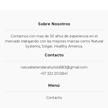
Sobre Nosotros
Contamos con mas de 30 años de experiencia en el
mercado trabajando con las mejores marcas como Natural
Systems, Solgar, Healthy America.
Contacto
naturaliatiendanaturista583@gmail.com
+57 322 2012841
Menú
Contacto