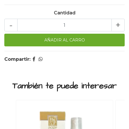
Cantidad
-
+
Compartir:
También te puede interesar