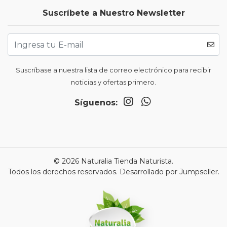
Suscríbete a Nuestro Newsletter
Suscríbase a nuestra lista de correo electrónico para recibir
noticias y ofertas primero.
Síguenos:
© 2026 Naturalia Tienda Naturista.
Todos los derechos reservados.
Desarrollado por Jumpseller
.