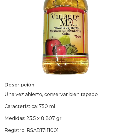
Descripción
Una vez abierto, conservar bien tapado
Característica: 750 ml
Medidas: 23.5 x 8 807 gr
Registro: RSAD17I11001