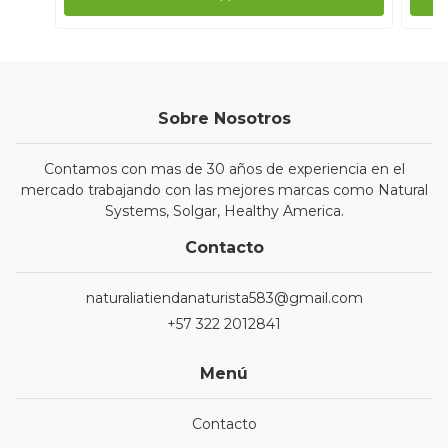
Sobre Nosotros
Contamos con mas de 30 años de experiencia en el
mercado trabajando con las mejores marcas como Natural
Systems, Solgar, Healthy America.
Contacto
naturaliatiendanaturista583@gmail.com
+57 322 2012841
Menú
Contacto