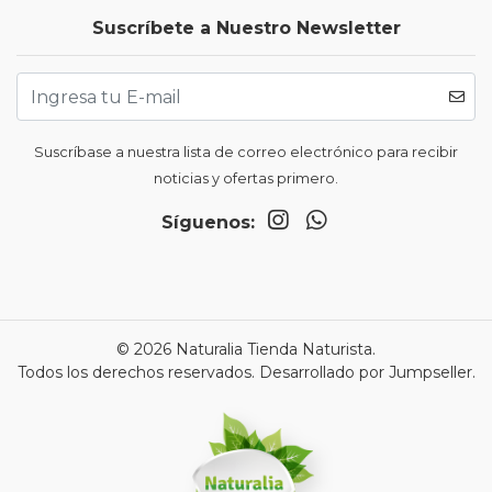
Suscríbete a Nuestro Newsletter
Suscríbase a nuestra lista de correo electrónico para recibir
noticias y ofertas primero.
Síguenos:
© 2026 Naturalia Tienda Naturista.
Todos los derechos reservados.
Desarrollado por Jumpseller
.