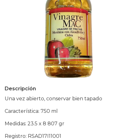
Descripción
Una vez abierto, conservar bien tapado
Característica: 750 ml
Medidas: 23.5 x 8 807 gr
Registro: RSAD17I11001