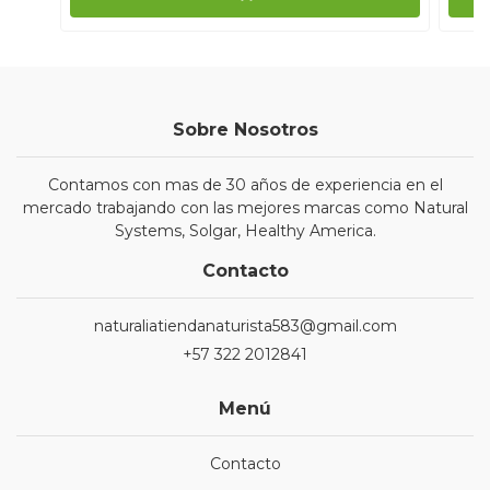
Sobre Nosotros
Contamos con mas de 30 años de experiencia en el
mercado trabajando con las mejores marcas como Natural
Systems, Solgar, Healthy America.
Contacto
naturaliatiendanaturista583@gmail.com
+57 322 2012841
Menú
Contacto