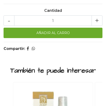
Cantidad
-
+
Compartir:
También te puede interesar