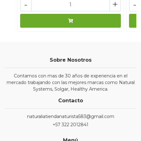
-
+
-
Sobre Nosotros
Contamos con mas de 30 años de experiencia en el
mercado trabajando con las mejores marcas como Natural
Systems, Solgar, Healthy America.
Contacto
naturaliatiendanaturista583@gmail.com
+57 322 2012841
Menú