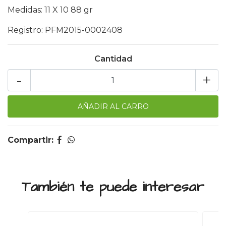
Medidas: 11 X 10 88 gr
Registro: PFM2015-0002408
Cantidad
-
+
Compartir:
También te puede interesar