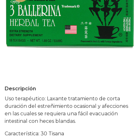
Descripción
Uso terapéutico: Laxante tratamiento de corta
duración del estreñimiento ocasional y afecciones
en las cuales se requiera una fácil evacuación
intestinal con heces blandas.
Característica: 30 Tisana