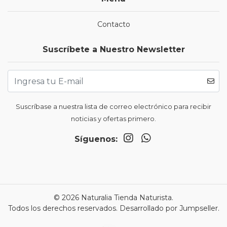
Contacto
Suscríbete a Nuestro Newsletter
Suscríbase a nuestra lista de correo electrónico para recibir
noticias y ofertas primero.
Síguenos:
© 2026 Naturalia Tienda Naturista.
Todos los derechos reservados.
Desarrollado por Jumpseller
.