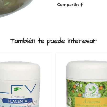
Compartir:
También te puede interesar