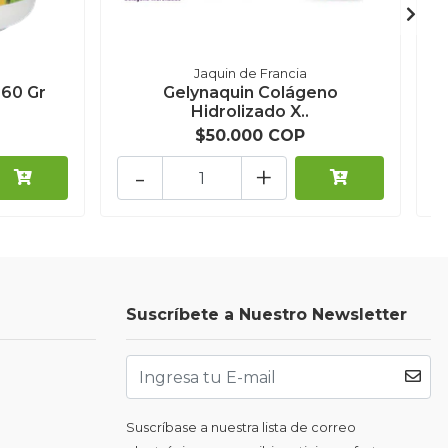
Jaquin de Francia
60 Gr
Gelynaquin Colágeno
Hidrolizado X..
$50.000 COP
-
+
Suscríbete a Nuestro Newsletter
Suscríbase a nuestra lista de correo