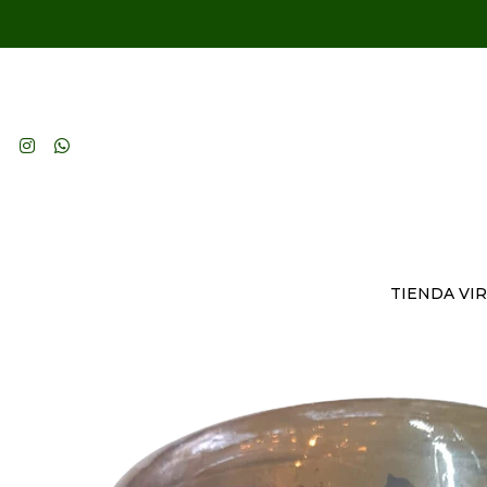
TIENDA VI