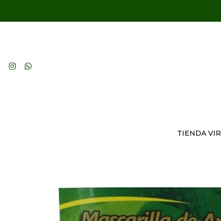
TIENDA VI