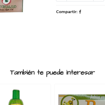
Compartir:
También te puede interesar