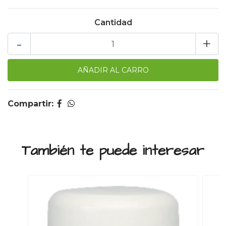
Cantidad
-
+
Compartir:
También te puede interesar