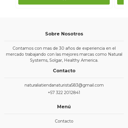
Sobre Nosotros
Contamos con mas de 30 años de experiencia en el
mercado trabajando con las mejores marcas como Natural
Systems, Solgar, Healthy America.
Contacto
naturaliatiendanaturista583@gmail.com
+57 322 2012841
Menú
Contacto