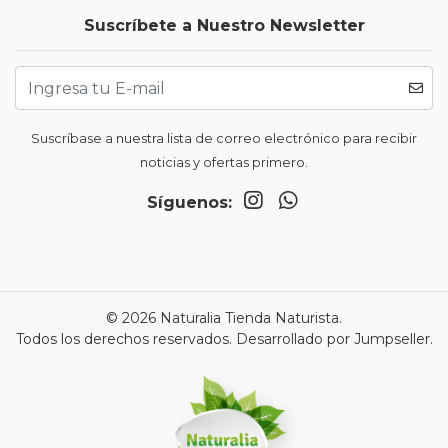
Suscríbete a Nuestro Newsletter
Suscríbase a nuestra lista de correo electrónico para recibir
noticias y ofertas primero.
Síguenos:
© 2026 Naturalia Tienda Naturista.
Todos los derechos reservados.
Desarrollado por Jumpseller
.