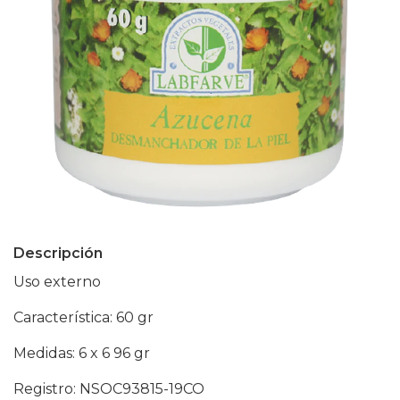
Descripción
Uso externo
Característica: 60 gr
Medidas: 6 x 6 96 gr
Registro: NSOC93815-19CO