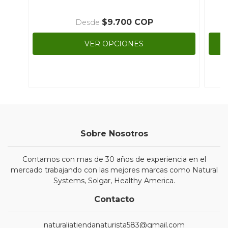
$9.700 COP
Desde
VER OPCIONES
Sobre Nosotros
Contamos con mas de 30 años de experiencia en el
mercado trabajando con las mejores marcas como Natural
Systems, Solgar, Healthy America.
Contacto
naturaliatiendanaturista583@gmail.com