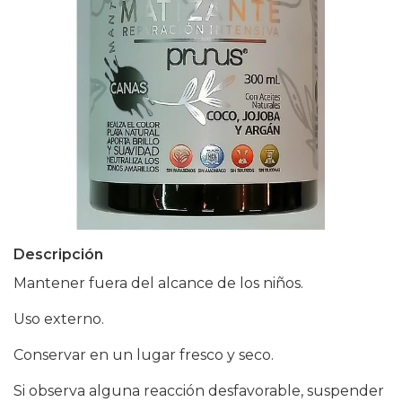
Descripción
Mantener fuera del alcance de los niños.
Uso externo.
Conservar en un lugar fresco y seco.
Si observa alguna reacción desfavorable, suspender