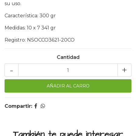
su uso.
Característica: 300 gr
Medidas: 10 x 7 341 gr
Registro: NSOCCO3621-20CO
Cantidad
-
+
Compartir:
También te puede interesar