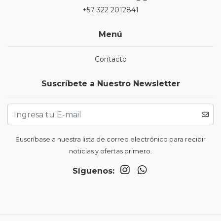
+57 322 2012841
Menú
Contacto
Suscríbete a Nuestro Newsletter
Suscríbase a nuestra lista de correo electrónico para recibir
noticias y ofertas primero.
Síguenos: