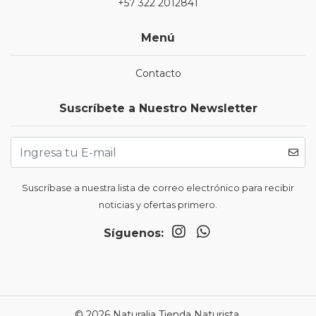
+57 322 2012841
Menú
Contacto
Suscríbete a Nuestro Newsletter
Suscríbase a nuestra lista de correo electrónico para recibir
noticias y ofertas primero.
Síguenos:
© 2026 Naturalia Tienda Naturista.