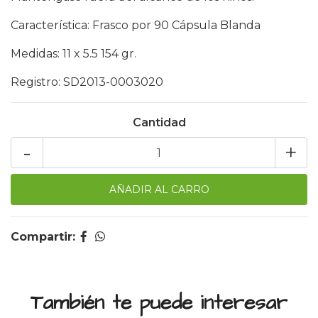
Característica: Frasco por 90 Cápsula Blanda
Medidas: 11 x 5.5 154 gr.
Registro: SD2013-0003020
Cantidad
-
+
Compartir:
También te puede interesar