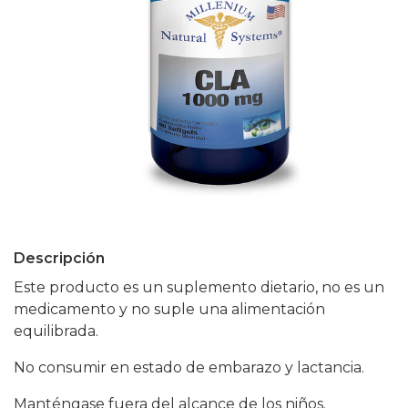
Descripción
Este producto es un suplemento dietario, no es un
medicamento y no suple una alimentación
equilibrada.
No consumir en estado de embarazo y lactancia.
Manténgase fuera del alcance de los niños.