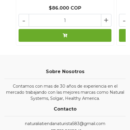
$86.000 COP
-
+
-
Sobre Nosotros
Contamos con mas de 30 años de experiencia en el
mercado trabajando con las mejores marcas como Natural
Systems, Solgar, Healthy America.
Contacto
naturaliatiendanaturista583@gmail.com