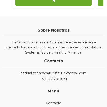
Sobre Nosotros
Contamos con mas de 30 años de experiencia en el
mercado trabajando con las mejores marcas como Natural
Systems, Solgar, Healthy America.
Contacto
naturaliatiendanaturista583@gmail.com
+57 322 2012841
Menú
Contacto