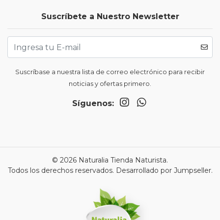
Suscríbete a Nuestro Newsletter
Suscríbase a nuestra lista de correo electrónico para recibir
noticias y ofertas primero.
Síguenos:
© 2026 Naturalia Tienda Naturista.
Todos los derechos reservados.
Desarrollado por Jumpseller
.