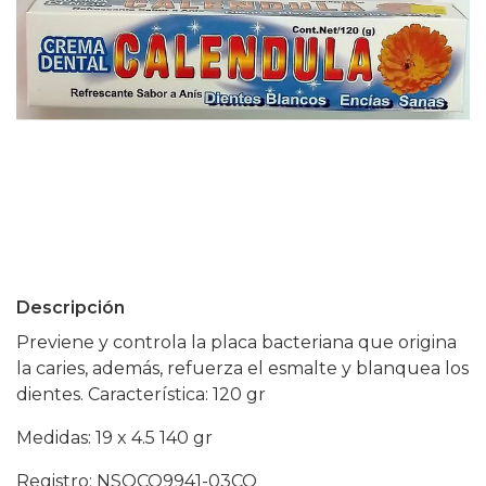
Descripción
Previene y controla la placa bacteriana que origina
la caries, además, refuerza el esmalte y blanquea los
dientes. Característica: 120 gr
Medidas: 19 x 4.5 140 gr
Registro: NSOCO9941-03CO