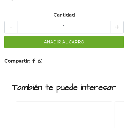
Cantidad
-
+
Compartir:
También te puede interesar