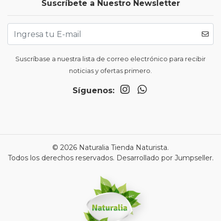
Suscríbete a Nuestro Newsletter
Suscríbase a nuestra lista de correo electrónico para recibir
noticias y ofertas primero.
Síguenos:
© 2026 Naturalia Tienda Naturista.
Todos los derechos reservados.
Desarrollado por Jumpseller
.