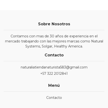
Sobre Nosotros
Contamos con mas de 30 años de experiencia en el
mercado trabajando con las mejores marcas como Natural
Systems, Solgar, Healthy America.
Contacto
naturaliatiendanaturista583@gmail.com
+57 322 2012841
Menú
Contacto