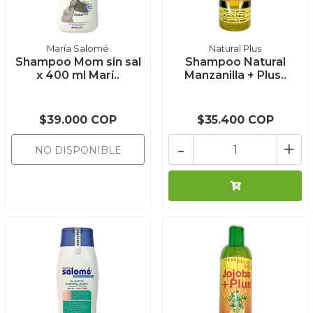
María Salomé
Natural Plus
Shampoo Mom sin sal
Shampoo Natural
x 400 ml Marí..
Manzanilla + Plus..
$39.000 COP
$35.400 COP
-
+
NO DISPONIBLE