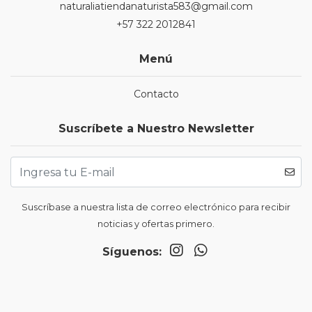
naturaliatiendanaturista583@gmail.com
+57 322 2012841
Menú
Contacto
Suscríbete a Nuestro Newsletter
Suscríbase a nuestra lista de correo electrónico para recibir
noticias y ofertas primero.
Síguenos: