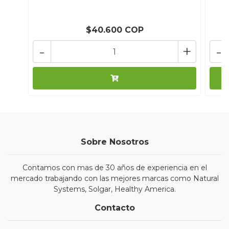
$40.600 COP
-
+
-
Sobre Nosotros
Contamos con mas de 30 años de experiencia en el
mercado trabajando con las mejores marcas como Natural
Systems, Solgar, Healthy America.
Contacto