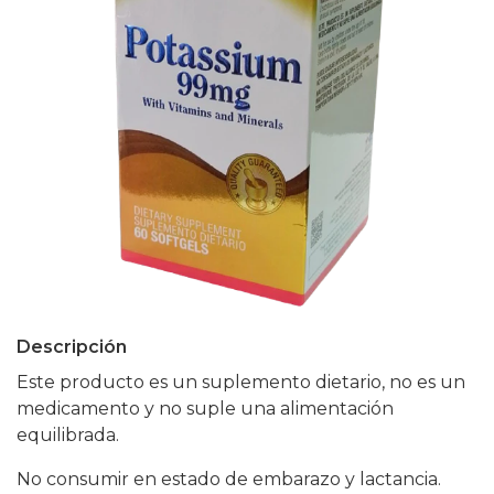
Descripción
Este producto es un suplemento dietario, no es un
medicamento y no suple una alimentación
equilibrada.
No consumir en estado de embarazo y lactancia.