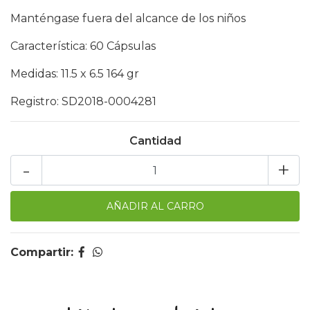
Manténgase fuera del alcance de los niños
Característica: 60 Cápsulas
Medidas: 11.5 x 6.5 164 gr
Registro: SD2018-0004281
Cantidad
-
+
Compartir: