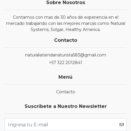
Sobre Nosotros
Contamos con mas de 30 años de experiencia en el
mercado trabajando con las mejores marcas como Natural
Systems, Solgar, Healthy America.
Contacto
naturaliatiendanaturista583@gmail.com
+57 322 2012841
Menú
Contacto
Suscríbete a Nuestro Newsletter