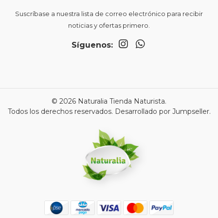
Suscríbase a nuestra lista de correo electrónico para recibir
noticias y ofertas primero.
Síguenos:
© 2026 Naturalia Tienda Naturista.
Todos los derechos reservados.
Desarrollado por Jumpseller
.