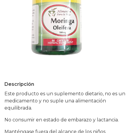
Descripción
Este producto es un suplemento dietario, no es un
medicamento y no suple una alimentación
equilibrada.
No consumir en estado de embarazo y lactancia.
Manténgase fuera del alcance de los niños