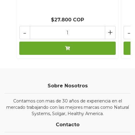
$27.800 COP
-
+
-
Sobre Nosotros
Contamos con mas de 30 años de experiencia en el
mercado trabajando con las mejores marcas como Natural
Systems, Solgar, Healthy America.
Contacto