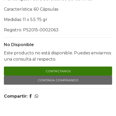
Característica: 60 Cápsulas
Medidas: 11 x 5.5 75 gr
Registro: PS2015-0002063
No Disponible
Este producto no está disponible. Puedes enviarnos
una consulta al respecto.
CONTÁCTANOS
CONTINÚA COMPRANDO
Compartir: