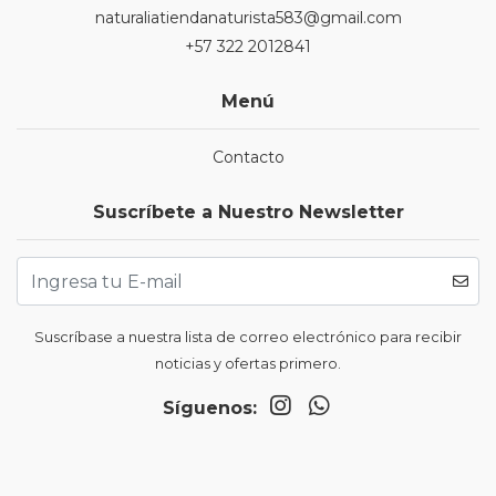
naturaliatiendanaturista583@gmail.com
+57 322 2012841
Menú
Contacto
Suscríbete a Nuestro Newsletter
Suscríbase a nuestra lista de correo electrónico para recibir
noticias y ofertas primero.
Síguenos: