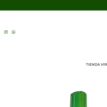
TIENDA VI