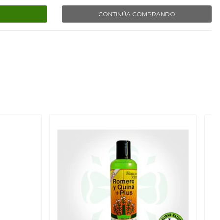
CONTINÚA COMPRANDO