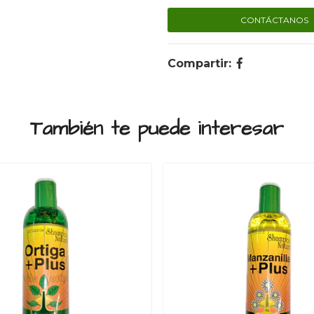
CONTÁCTANOS
Compartir:
También te puede interesar