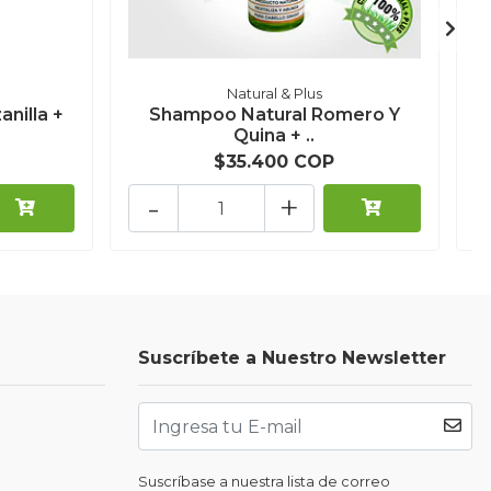
Natural & Plus
nilla +
Shampoo Natural Romero Y
Quina + ..
$35.400 COP
-
+
Suscríbete a Nuestro Newsletter
Suscríbase a nuestra lista de correo