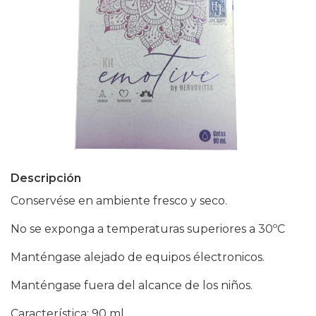
Descripción
Conservése en ambiente fresco y seco.
No se exponga a temperaturas superiores a 30ºC
Manténgase alejado de equipos électronicos.
Manténgase fuera del alcance de los niños.
Característica: 90 ml