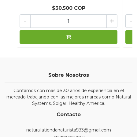
$30.500 COP
-
+
-
Sobre Nosotros
Contamos con mas de 30 años de experiencia en el
mercado trabajando con las mejores marcas como Natural
Systems, Solgar, Healthy America.
Contacto
naturaliatiendanaturista583@gmail.com