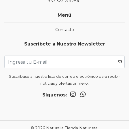
+57 322 2012841
Menú
Contacto
Suscríbete a Nuestro Newsletter
Suscríbase a nuestra lista de correo electrónico para recibir
noticias y ofertas primero.
Síguenos:
© 2026 Naturalia Tienda Naturista.