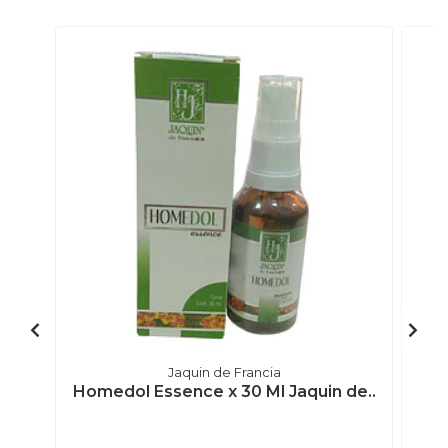
Jaquin de Francia
Homedol Essence x 30 Ml Jaquin de..