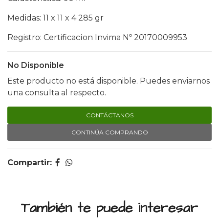
Medidas: 11 x 11 x 4 285 gr
Registro: Certificacíon Invima Nº 20170009953
No Disponible
Este producto no está disponible. Puedes enviarnos
una consulta al respecto.
CONTÁCTANOS
CONTINÚA COMPRANDO
Compartir:
También te puede interesar