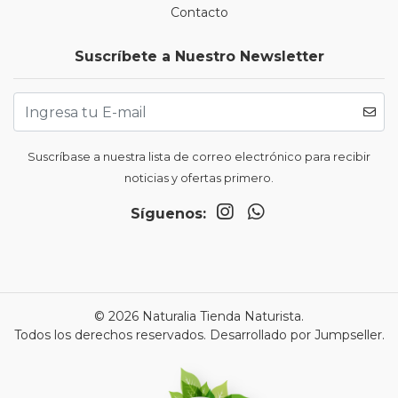
Contacto
Suscríbete a Nuestro Newsletter
Suscríbase a nuestra lista de correo electrónico para recibir
noticias y ofertas primero.
Síguenos:
© 2026 Naturalia Tienda Naturista.
Todos los derechos reservados.
Desarrollado por Jumpseller
.