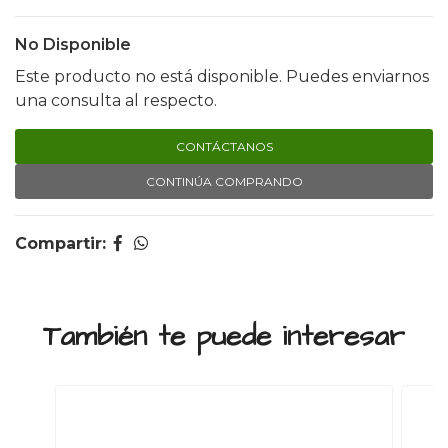
No Disponible
Este producto no está disponible. Puedes enviarnos
una consulta al respecto.
CONTÁCTANOS
CONTINÚA COMPRANDO
Compartir:
También te puede interesar