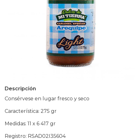
Descripción
Consérvese en lugar fresco y seco
Característica: 275 gr
Medidas: 11 x 6 417 gr
Registro: RSAD02I35604