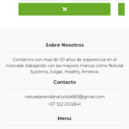
Sobre Nosotros
Contamos con mas de 30 años de experiencia en el
mercado trabajando con las mejores marcas como Natural
Systems, Solgar, Healthy America.
Contacto
naturaliatiendanaturista583@gmail.com
+57 322 2012841
Menú