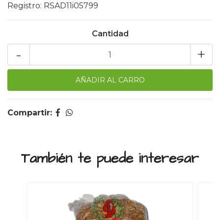
Registro: RSAD11i05799
Cantidad
-
+
Compartir:
También te puede interesar