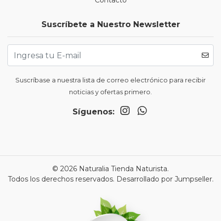
Contacto
Suscríbete a Nuestro Newsletter
Suscríbase a nuestra lista de correo electrónico para recibir
noticias y ofertas primero.
Síguenos:
© 2026 Naturalia Tienda Naturista.
Todos los derechos reservados.
Desarrollado por Jumpseller
.