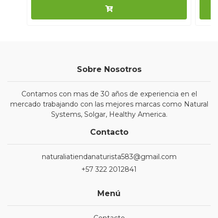
Sobre Nosotros
Contamos con mas de 30 años de experiencia en el
mercado trabajando con las mejores marcas como Natural
Systems, Solgar, Healthy America.
Contacto
naturaliatiendanaturista583@gmail.com
+57 322 2012841
Menú