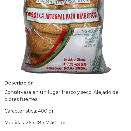
Descripción
Consérvese en un lugar fresco y seco. Alejado de
olores fuertes
Característica: 400 gr
Medidas: 26 x 18 x 7 400 gr