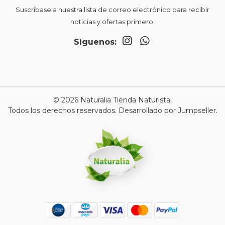
Suscríbase a nuestra lista de correo electrónico para recibir
noticias y ofertas primero.
Síguenos:
© 2026 Naturalia Tienda Naturista.
Todos los derechos reservados.
Desarrollado por Jumpseller
.