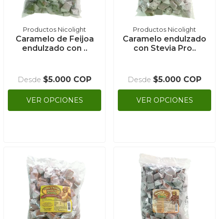
Productos Nicolight
Productos Nicolight
Caramelo de Feijoa
Caramelo endulzado
endulzado con ..
con Stevia Pro..
$5.000 COP
$5.000 COP
Desde
Desde
VER OPCIONES
VER OPCIONES