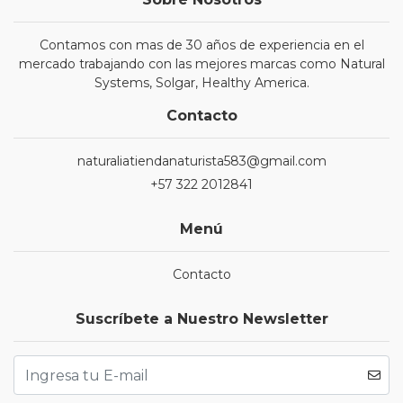
Contamos con mas de 30 años de experiencia en el
mercado trabajando con las mejores marcas como Natural
Systems, Solgar, Healthy America.
Contacto
naturaliatiendanaturista583@gmail.com
+57 322 2012841
Menú
Contacto
Suscríbete a Nuestro Newsletter